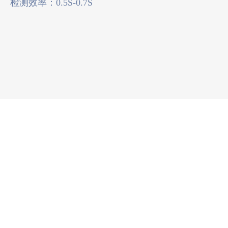
检测效率：0.5S-0.7S