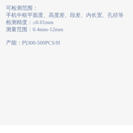
可检测范围：
手机中框平面度、高度差、段差、内长宽、孔径等
检测精度：≤0.01mm
测量范围：0.4mm-12mm
产能：约300-500PCS/H