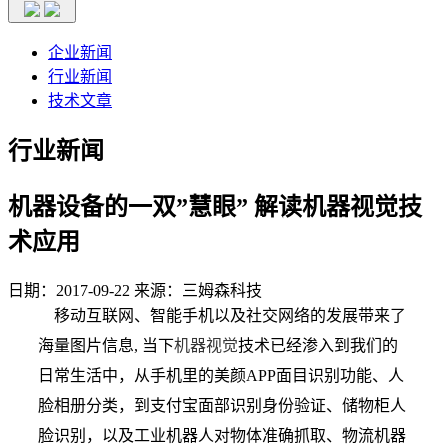
企业新闻
行业新闻
技术文章
行业新闻
机器设备的一双”慧眼” 解读机器视觉技
术应用
日期：2017-09-22
来源：三姆森科技
移动互联网、智能手机以及社交网络的发展带来了
海量图片信息, 当下
机器视觉
技术已经渗入到我们的
日常生活中，从手机里的美颜APP面目识别功能、人
脸相册分类，到支付宝面部识别身份验证、储物柜人
脸识别，以及工业机器人对物体准确抓取、物流机器