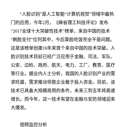
“人脸识别”是人工智能“计算机视觉”领域中最热
门的应用，今年2月，《麻省理工科技评论》发布
“2017全球十大突破性技术”榜单，来自中国的技术
“刷脸支付”位列其中，今后靠脸吃饭完全不是问题。
这是该榜单创建16年来首个来自中国的技术突破。人
脸识别技术目前已经广泛应用于金融、司法、军队、
公安、边检、政府、航天、电力、工厂、教育、医疗
等行业。据业内人士分析，我国的人脸识别产业的需
求旺盛，需求推动导致企业敢于投入资金。目前，该
技术已具备大规模商用的条件，未来三到五年将高速
增长。而今年，这一技术有望在金融与安防领域迎来
大爆发。
视频监控分析