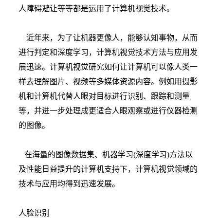
人障碍避让等等都是运用了计算机视觉技术。
近年来，为了让机器更像人，能够认知事物，从而
进行判定和深度学习，计算机视觉技术方法与应用发
展迅速。计算机视觉研究如何让计算机可以像人类一
样去理解图片、视频等多媒体资源内容。例如用摄影
机和计算机代替人眼对目标进行识别、跟踪和测量
等，并进一步处理成更适合人眼观察或进行仪器检测
的图像。
在海量的图像数据集、机器学习(深度学习)方法以
及性能日益提升的计算机支持下，计算机视觉领域的
技术与应用均得到迅速发展。
人脸识别