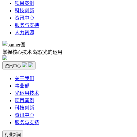
项目案例
科技创新
资讯中心
服务与支持
人力资源
掌握核心技术 驾驭光的运用
资讯中心
关于我们
事业部
光运用技术
项目案例
科技创新
资讯中心
服务与支持
行业新闻