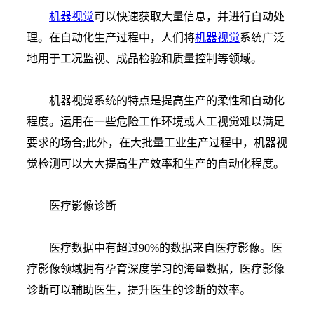
机器视觉
可以快速获取大量信息，并进行自动处
理。在自动化生产过程中，人们将
机器视觉
系统广泛
地用于工况监视、成品检验和质量控制等领域。
机器视觉系统的特点是提高生产的柔性和自动化
程度。运用在一些危险工作环境或人工视觉难以满足
要求的场合;此外，在大批量工业生产过程中，机器视
觉检测可以大大提高生产效率和生产的自动化程度。
医疗影像诊断
医疗数据中有超过90%的数据来自医疗影像。医
疗影像领域拥有孕育深度学习的海量数据，医疗影像
诊断可以辅助医生，提升医生的诊断的效率。