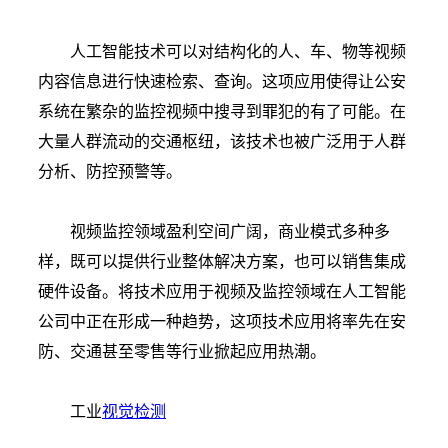
人工智能技术可以对结构化的人、车、物等视频
内容信息进行快速检索、查询。这项应用使得让公安
系统在繁杂的监控视频中搜寻到罪犯的有了可能。在
大量人群流动的交通枢纽，该技术也被广泛用于人群
分析、防控预警等。
视频监控领域盈利空间广阔，商业模式多种多
样，既可以提供行业整体解决方案，也可以销售集成
硬件设备。将技术应用于视频及监控领域在人工智能
公司中正在形成一种趋势，这项技术应用将率先在安
防、交通甚至零售等行业掀起应用热潮。
工业
视觉检测