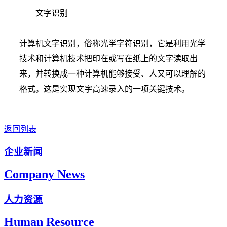
文字识别
计算机文字识别，俗称光学字符识别，它是利用光学
技术和计算机技术把印在或写在纸上的文字读取出
来，并转换成一种计算机能够接受、人又可以理解的
格式。这是实现文字高速录入的一项关键技术。
返回列表
企业新闻
Company News
人力资源
Human Resource