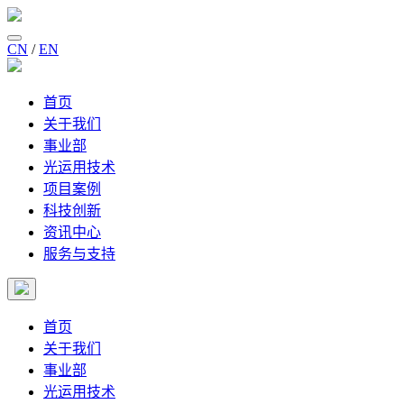
CN
/
EN
首页
关于我们
事业部
光运用技术
项目案例
科技创新
资讯中心
服务与支持
首页
关于我们
事业部
光运用技术