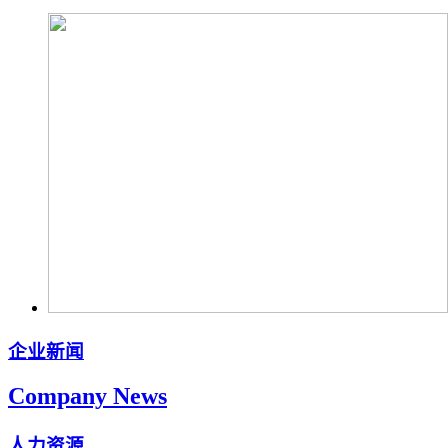
企业新闻
Company News
人力资源