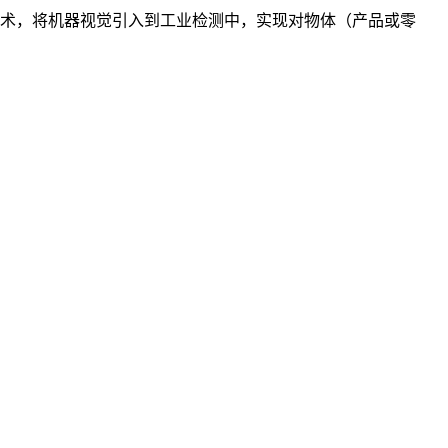
术，将机器视觉引入到工业检测中，实现对物体（产品或零