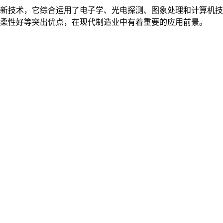
新技术，它综合运用了电子学、光电探测、图象处理和计算机技
柔性好等突出优点，在现代制造业中有着重要的应用前景。