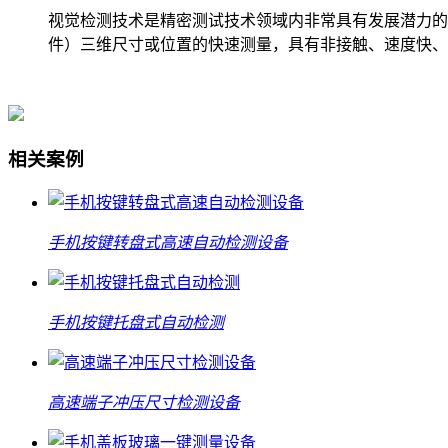
视觉检测技术是精密测试技术领域内非常具有发展潜力的
件）三维尺寸或位置的快速测量，具有非接触、速度快、
相关案例
手机按键转盘式高速自动检测设备
手机按键托盘式自动检测
高速端子冲压尺寸检测设备