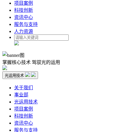
项目案例
科技创新
资讯中心
服务与支持
人力资源
掌握核心技术 驾驭光的运用
光运用技术
关于我们
事业部
光运用技术
项目案例
科技创新
资讯中心
服务与支持