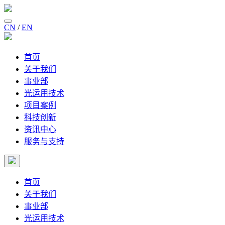
CN
/
EN
首页
关于我们
事业部
光运用技术
项目案例
科技创新
资讯中心
服务与支持
首页
关于我们
事业部
光运用技术