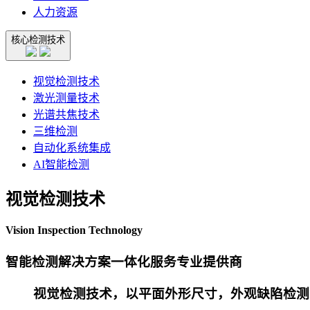
人力资源
核心检测技术
视觉检测技术
激光测量技术
光谱共焦技术
三维检测
自动化系统集成
AI智能检测
视觉检测技术
Vision Inspection Technology
智能
检测解决方案一体化服务专业提供商
视觉检测技术，以平面外形尺寸，外观缺陷检测