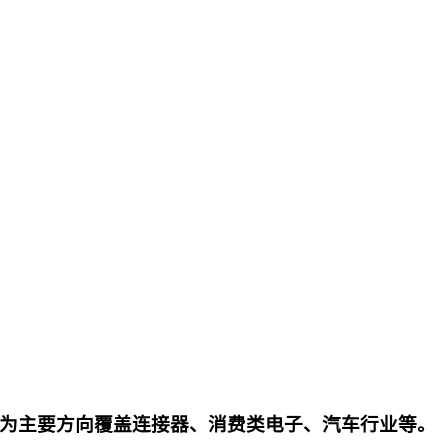
为主要方向覆盖连接器、消费类电子、汽车行业等。