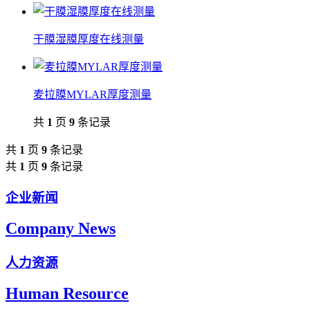
干膜湿膜厚度在线测量
麦拉膜MYLAR厚度测量
共
1
页
9
条记录
共
1
页
9
条记录
共
1
页
9
条记录
企业新闻
Company News
人力资源
Human Resource