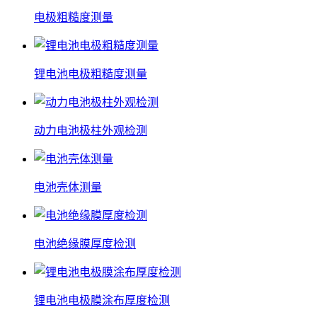
电极粗糙度测量
锂电池电极粗糙度测量
动力电池极柱外观检测
电池壳体测量
电池绝缘膜厚度检测
锂电池电极膜涂布厚度检测