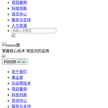
项目案例
科技创新
资讯中心
服务与支持
人力资源
掌握核心技术 驾驭光的运用
科技创新
关于我们
事业部
光运用技术
项目案例
科技创新
资讯中心
服务与支持