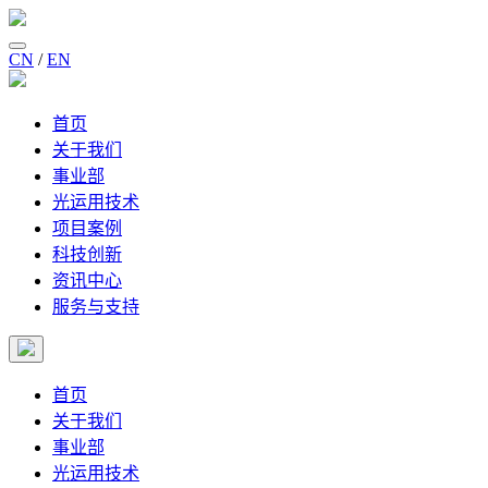
CN
/
EN
首页
关于我们
事业部
光运用技术
项目案例
科技创新
资讯中心
服务与支持
首页
关于我们
事业部
光运用技术