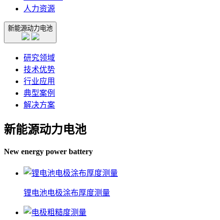
人力资源
新能源动力电池
研究领域
技术优势
行业应用
典型案例
解决方案
新能源动力电池
New energy power battery
锂电池电极涂布厚度测量