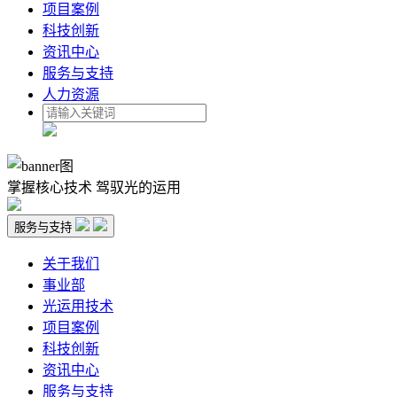
项目案例
科技创新
资讯中心
服务与支持
人力资源
掌握核心技术 驾驭光的运用
服务与支持
关于我们
事业部
光运用技术
项目案例
科技创新
资讯中心
服务与支持