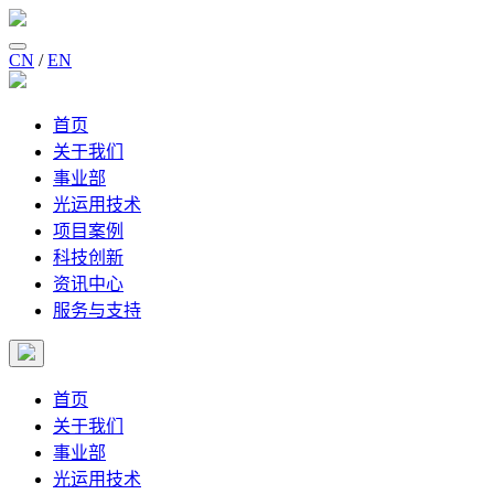
CN
/
EN
首页
关于我们
事业部
光运用技术
项目案例
科技创新
资讯中心
服务与支持
首页
关于我们
事业部
光运用技术