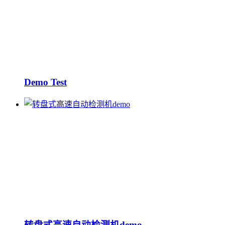
Demo Test
转盘式高速自动检测机demo