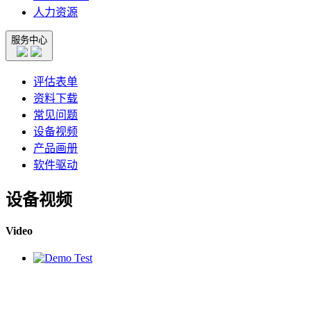
人力资源
服务中心
评估表单
资料下载
常见问题
设备视频
产品画册
软件驱动
设备视频
Video