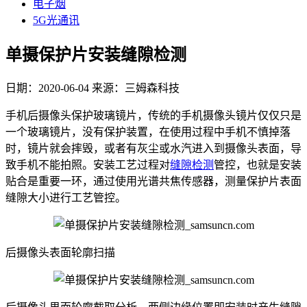
电子烟
5G光通讯
单摄保护片安装缝隙检测
日期：2020-06-04
来源：三姆森科技
手机后摄像头保护玻璃镜片，传统的手机摄像头镜片仅仅只是
一个玻璃镜片，没有保护装置，在使用过程中手机不慎掉落
时，镜片就会摔毁，或者有灰尘或水汽进入到摄像头表面，导
致手机不能拍照。安装工艺过程对
缝隙检测
管控，也就是安装
贴合是重要一环，通过使用光谱共焦传感器，测量保护片表面
缝隙大小进行工艺管控。
后摄像头表面轮廓扫描