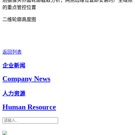
后摄像头界面轮廓截取分析，两侧边缘位置即安装时产生缝隙
的重点管控位置
二维轮廓高度图
返回列表
企业新闻
Company News
人力资源
Human Resource
搜索