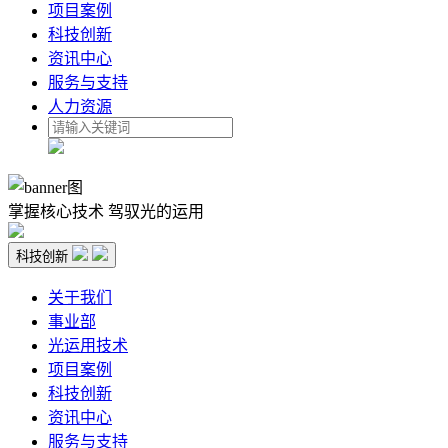
项目案例
科技创新
资讯中心
服务与支持
人力资源
掌握核心技术 驾驭光的运用
科技创新
关于我们
事业部
光运用技术
项目案例
科技创新
资讯中心
服务与支持