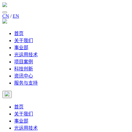
CN
/
EN
首页
关于我们
事业部
光运用技术
项目案例
科技创新
资讯中心
服务与支持
首页
关于我们
事业部
光运用技术